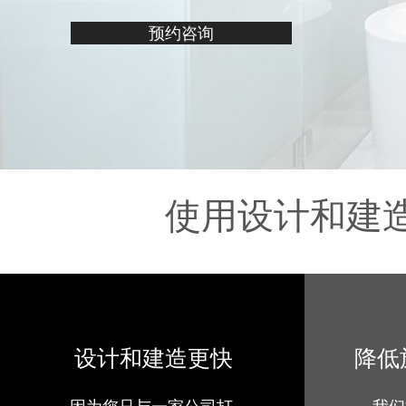
预约咨询
使用设计和建
设计和建造更快
降低