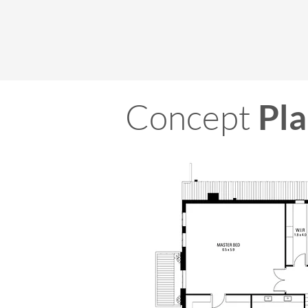
Concept
Pla