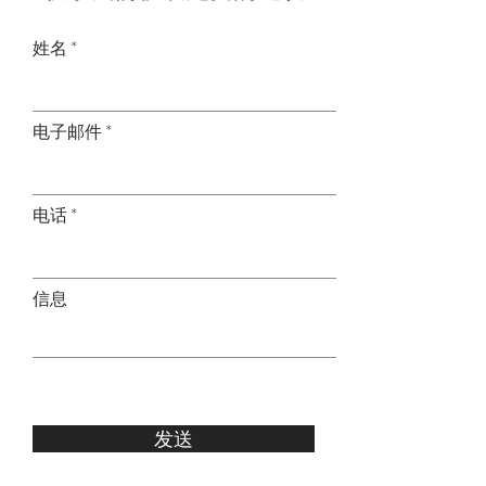
姓名
电子邮件
电话
信息
发送