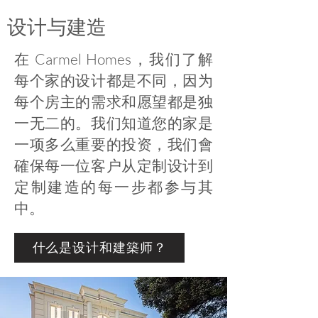
设计与建造
在 Carmel Homes，我们了解
每个家的设计都是不同，因为
每个房主的需求和愿望都是独
一无二的。我们知道您的家是
一项多么重要的投资，我们會
確保每一位客户从定制设计到
定制建造的每一步都参与其
中。
什么是设计和建築师？