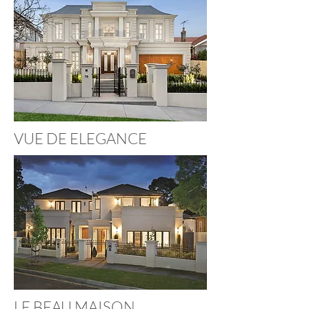
VUE DE ELEGANCE
LE BEAU MAISON