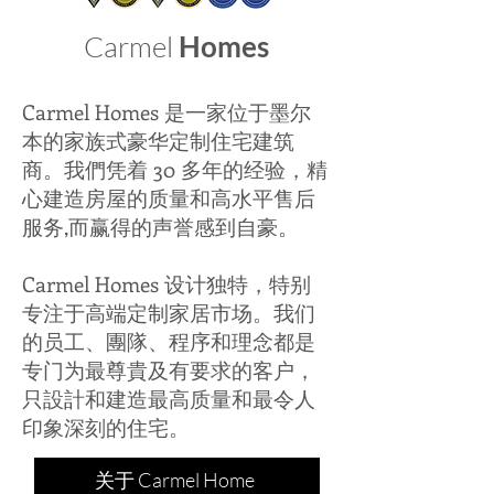
Carmel
Homes
Carmel Homes 是一家位于墨尔
本的家族式豪华定制住宅建筑
商。我們凭着 30 多年的经验，精
心建造房屋的质量和高水平售后
服务,而赢得的声誉感到自豪。
Carmel Homes 设计独特，特别
专注于高端定制家居市场。我们
的员工、團隊、程序和理念都是
专门为最尊貴及有要求的客户，
只設計和建造最高质量和最令人
印象深刻的住宅。
关于 Carmel Home