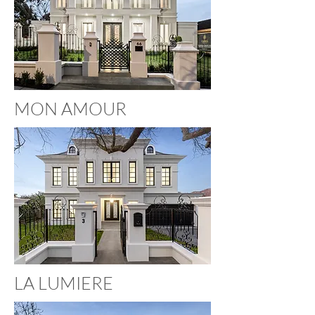
MON AMOUR
LA LUMIERE