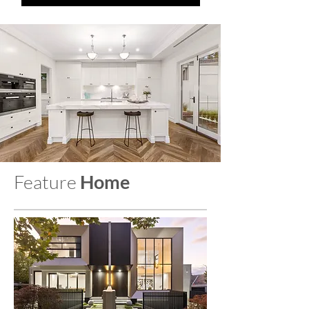
Feature
Home