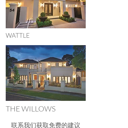
WATTLE
THE WILLOWS
联系我们获取免费的建议