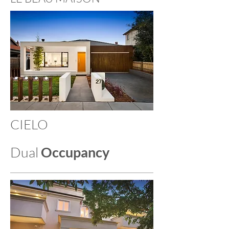
CIELO
Dual
Occupancy